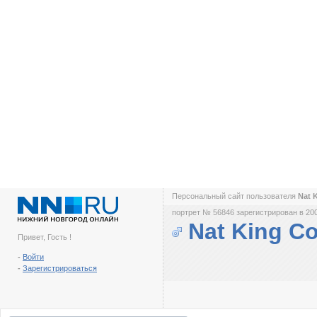
Персональный сайт пользователя
Nat 
портрет № 56846 зарегистрирован в 200
Nat King Co
Привет, Гость !
-
Войти
-
Зарегистрироваться